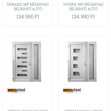
DORADO WP MŰANYAG
HYDRA WP MŰANYAG
BEJÁRATI AJTÓ
BEJÁRATI AJTÓ
134.990
Ft
134.990
Ft