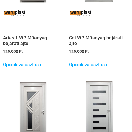
Arias 1 WP Műanyag
Cet WP Műanyag bejárati
bejárati ajtó
ajtó
129.990
Ft
129.990
Ft
Opciók választása
Opciók választása