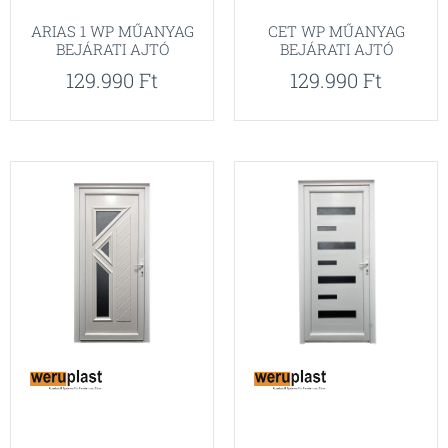
ARIAS 1 WP MŰANYAG
CET WP MŰANYAG
BEJÁRATI AJTÓ
BEJÁRATI AJTÓ
129.990
Ft
129.990
Ft