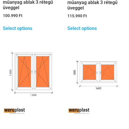
műanyag ablak 3 rétegű
műanyag ablak 3 rétegű
üveggel
üveggel
100.990
Ft
115.990
Ft
Select options
Select options