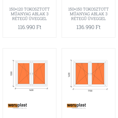
150×150 TOKOSZTOTT
150×120 TOKOSZTOTT
MŰANYAG ABLAK 3
MŰANYAG ABLAK 3
RÉTEGŰ ÜVEGGEL
RÉTEGŰ ÜVEGGEL
136.990
Ft
116.990
Ft