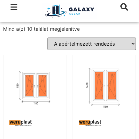
Mind a(z) 10 találat megjelenítve