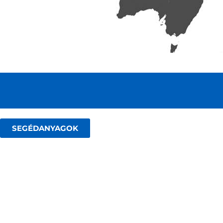
SEGÉDANYAGOK