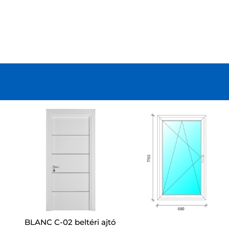
BLANC C-02 beltéri ajtó