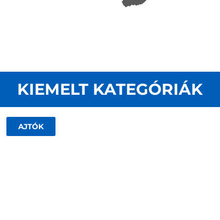
KIEMELT KATEGÓRIÁK
AJTÓK