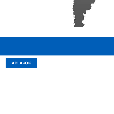
ABLAKOK