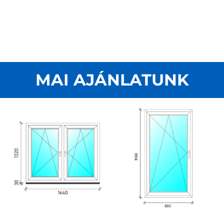
MAI AJÁNLATUNK