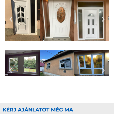
KÉRJ AJÁNLATOT MÉG MA