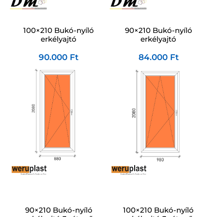
100×210 Bukó-nyíló
90×210 Bukó-nyíló
erkélyajtó
erkélyajtó
90.000
Ft
84.000
Ft
90×210 Bukó-nyíló
100×210 Bukó-nyíló