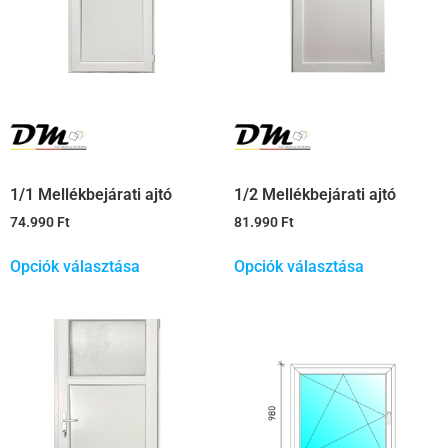
1/1 Mellékbejárati ajtó
1/2 Mellékbejárati ajtó
74.990
Ft
81.990
Ft
Opciók választása
Opciók választása