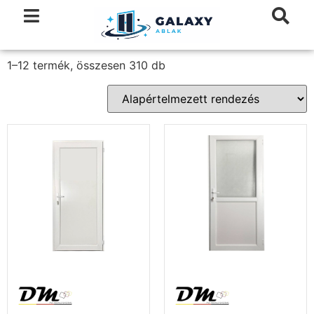
1–12 termék, összesen 310 db