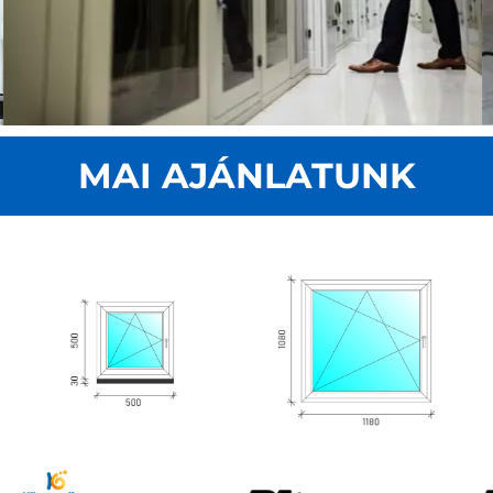
MAI AJÁNLATUNK