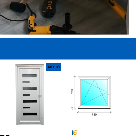
AKCIÓ