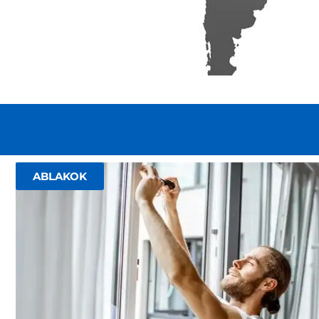
ABLAKOK