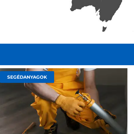
SEGÉDANYAGOK