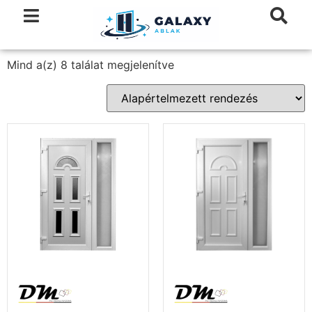
Mind a(z) 8 találat megjelenítve