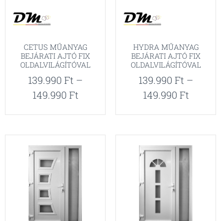
CETUS MŰANYAG
HYDRA MŰANYAG
BEJÁRATI AJTÓ FIX
BEJÁRATI AJTÓ FIX
OLDALVILÁGÍTÓVAL
OLDALVILÁGÍTÓVAL
139.990
Ft
–
139.990
Ft
–
149.990
Ft
149.990
Ft