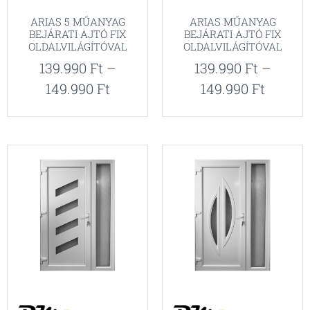
ARIAS 5 MŰANYAG
ARIAS MŰANYAG
BEJÁRATI AJTÓ FIX
BEJÁRATI AJTÓ FIX
OLDALVILÁGÍTÓVAL
OLDALVILÁGÍTÓVAL
139.990
Ft
–
139.990
Ft
–
149.990
Ft
149.990
Ft