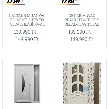
CENTAUR MŰANYAG
CET MŰANYAG
BEJÁRATI AJTÓ FIX
BEJÁRATI AJTÓ FIX
OLDALVILÁGÍTÓVAL
OLDALVILÁGÍTÓVAL
139.990
Ft
–
139.990
Ft
–
149.990
Ft
149.990
Ft