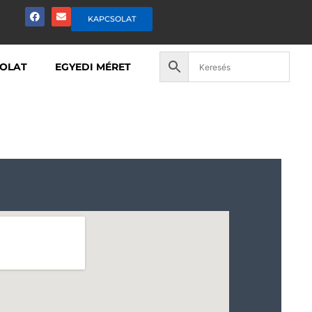
KAPCSOLAT
OLAT
EGYEDI MÉRET