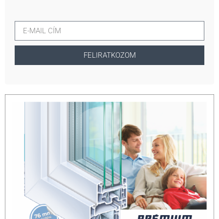
FELIRATKOZOM