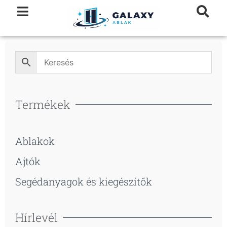
Termékek
Ablakok
Ajtók
Segédanyagok és kiegészítők
Hírlevél