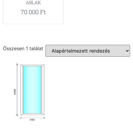
ABLAK
70.000
Ft
Összesen 1 találat