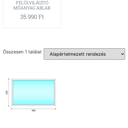
FELÜLVILÁGÍTÓ
MŰANYAG ABLAK
35.990
Ft
Összesen 1 találat