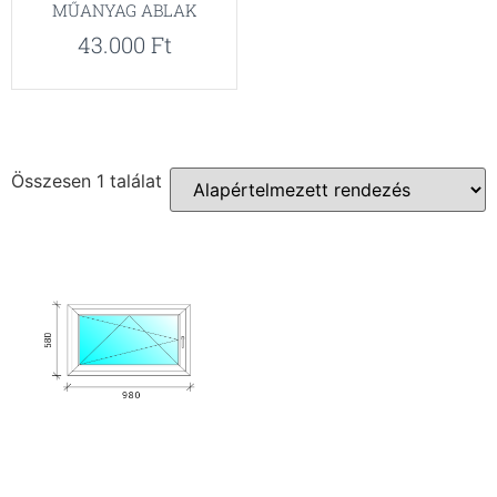
MŰANYAG ABLAK
43.000
Ft
Összesen 1 találat