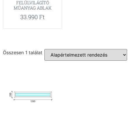
FELÜLVILÁGÍTÓ
MŰANYAG ABLAK
33.990
Ft
Összesen 1 találat