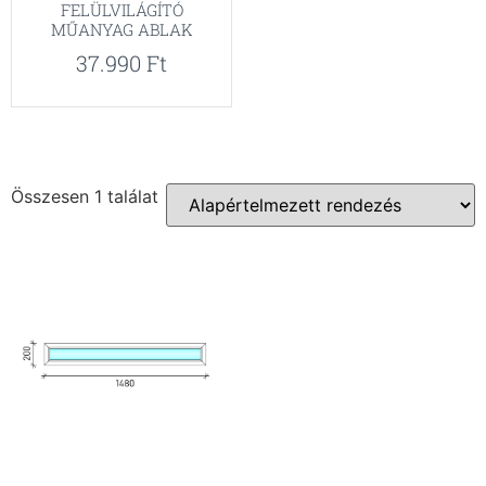
FELÜLVILÁGÍTÓ
MŰANYAG ABLAK
37.990
Ft
Összesen 1 találat