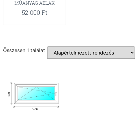
MŰANYAG ABLAK
52.000
Ft
Összesen 1 találat