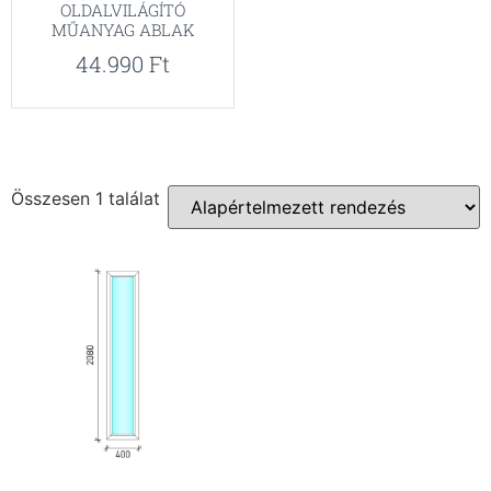
OLDALVILÁGÍTÓ
MŰANYAG ABLAK
44.990
Ft
Összesen 1 találat