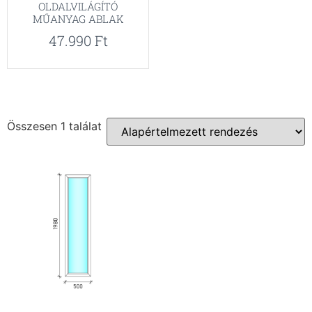
OLDALVILÁGÍTÓ
MŰANYAG ABLAK
47.990
Ft
Összesen 1 találat