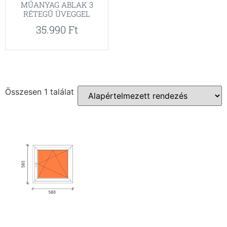
MŰANYAG ABLAK 3
RÉTEGŰ ÜVEGGEL
35.990
Ft
Összesen 1 találat