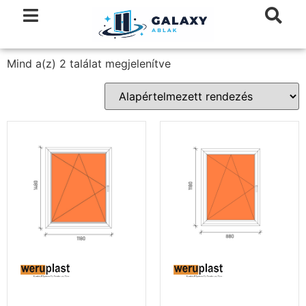
Mind a(z) 2 találat megjelenítve