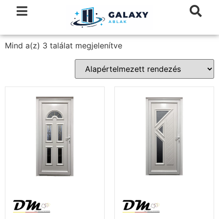
Mind a(z) 3 találat megjelenítve