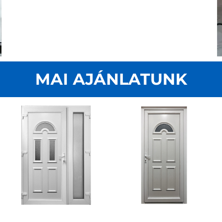
MAI AJÁNLATUNK