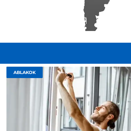
ABLAKOK