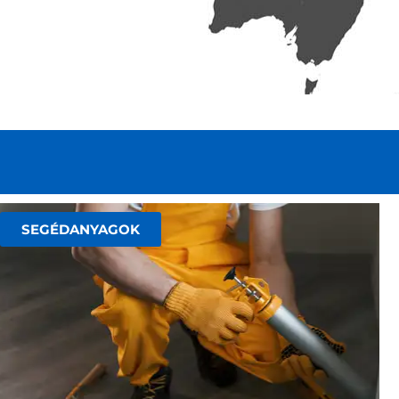
SEGÉDANYAGOK