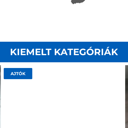
KIEMELT KATEGÓRIÁK
AJTÓK