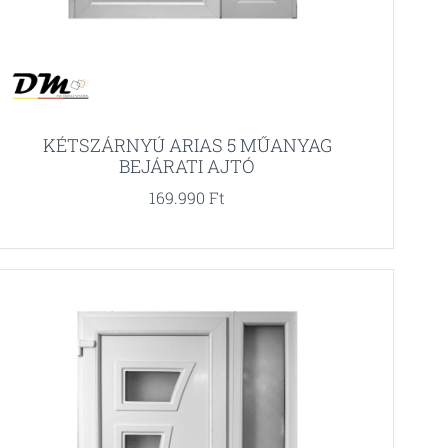
KÉTSZÁRNYÚ ARIAS 5 MŰANYAG
BEJÁRATI AJTÓ
169.990
Ft