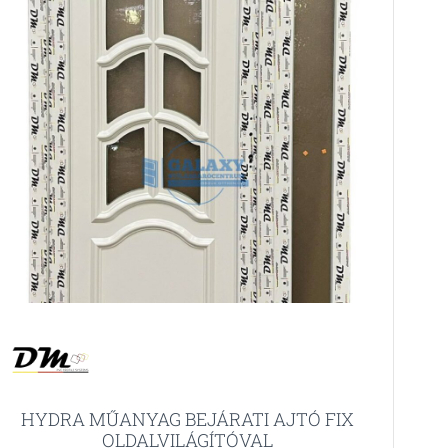
HYDRA MŰANYAG BEJÁRATI AJTÓ FIX
OLDALVILÁGÍTÓVAL