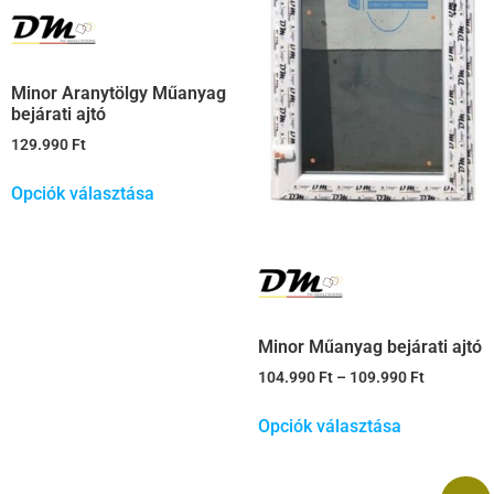
Minor Aranytölgy Műanyag
bejárati ajtó
129.990
Ft
Opciók választása
Minor Műanyag bejárati ajtó
104.990
Ft
–
109.990
Ft
Opciók választása