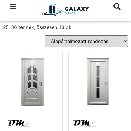
25–36 termék, összesen 43 db