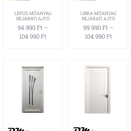
LEPUS MŰANYAG
LIBRA MŰANYAG
BEJÁRATI AJTÓ
BEJÁRATI AJTÓ
94.990
Ft
–
99.990
Ft
–
104.990
Ft
104.990
Ft