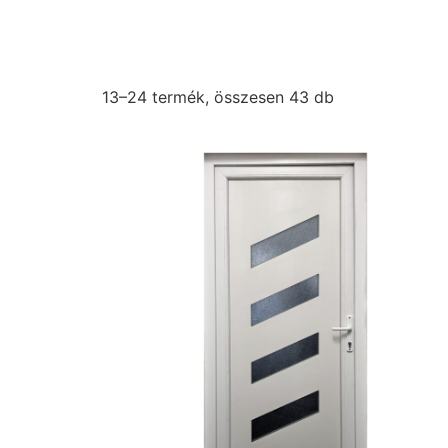
13–24 termék, összesen 43 db