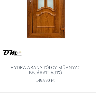
HYDRA ARANYTÖLGY MŰANYAG
BEJÁRATI AJTÓ
149.990
Ft