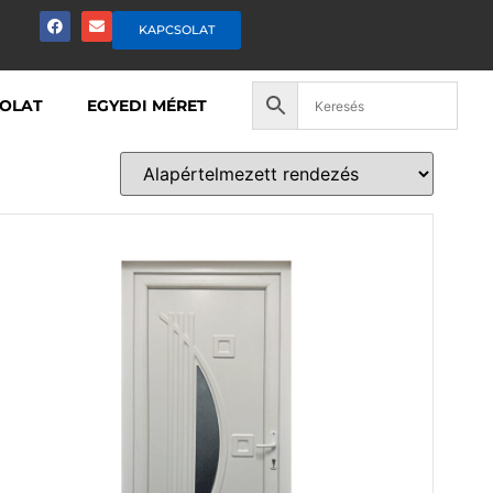
KAPCSOLAT
OLAT
EGYEDI MÉRET