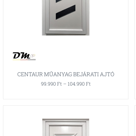
CENTAUR MŰANYAG BEJÁRATI AJTÓ
99.990
Ft
–
104.990
Ft