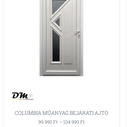
COLUMBIA MŰANYAG BEJÁRATI AJTÓ
99.990
Ft
–
104.990
Ft