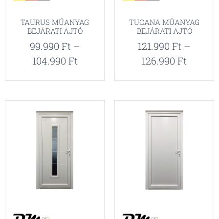
TAURUS MŰANYAG
TUCANA MŰANYAG
BEJÁRATI AJTÓ
BEJÁRATI AJTÓ
99.990
Ft
–
121.990
Ft
–
104.990
Ft
126.990
Ft