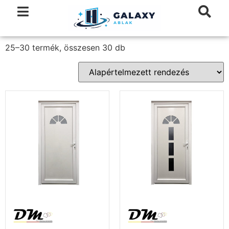
25–30 termék, összesen 30 db