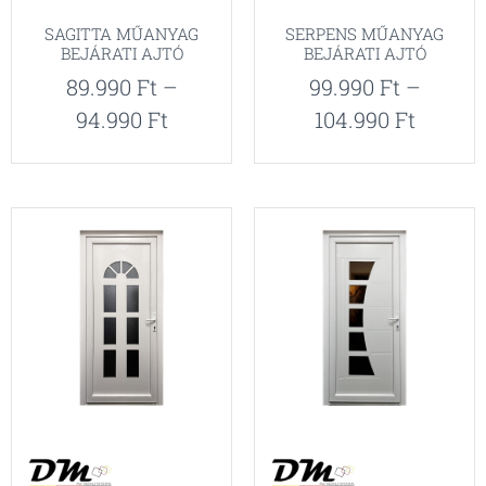
SAGITTA MŰANYAG
SERPENS MŰANYAG
BEJÁRATI AJTÓ
BEJÁRATI AJTÓ
89.990
Ft
–
99.990
Ft
–
94.990
Ft
104.990
Ft