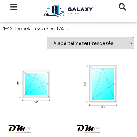
1–12 termék, összesen 174 db