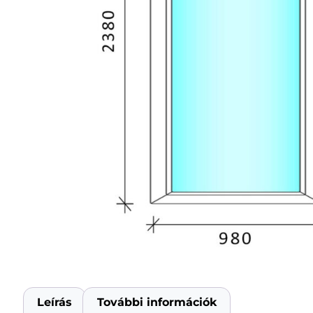
Leírás
További információk