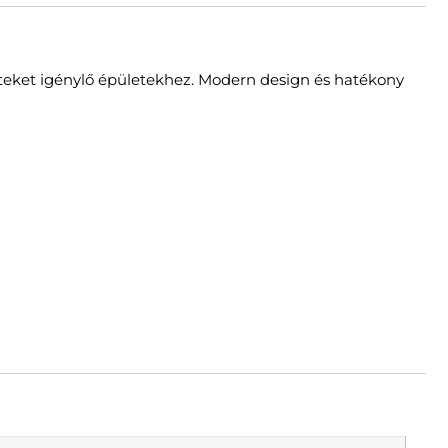
eteket igénylő épületekhez. Modern design és hatékony