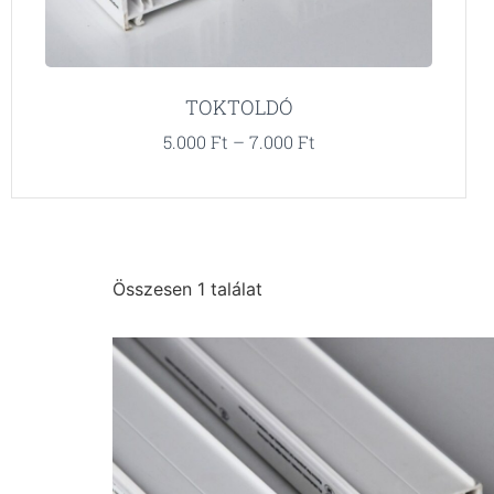
TOKTOLDÓ
5.000
Ft
–
7.000
Ft
Összesen 1 találat