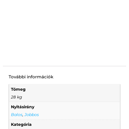
További információk
Tömeg
28 kg
Nyitásirány
Balos
,
Jobbos
Kategória