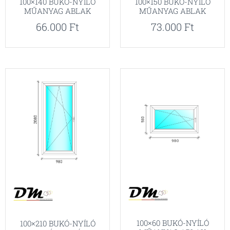
100×140 BUKÓ-NYÍLÓ
100×150 BUKÓ-NYÍLÓ
MŰANYAG ABLAK
MŰANYAG ABLAK
66.000
Ft
73.000
Ft
100×60 BUKÓ-NYÍLÓ
100×210 BUKÓ-NYÍLÓ