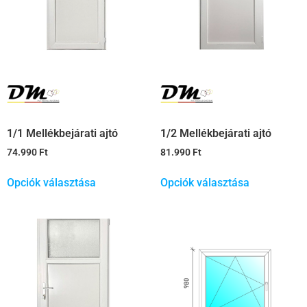
1/1 Mellékbejárati ajtó
1/2 Mellékbejárati ajtó
74.990
Ft
81.990
Ft
Opciók választása
Opciók választása