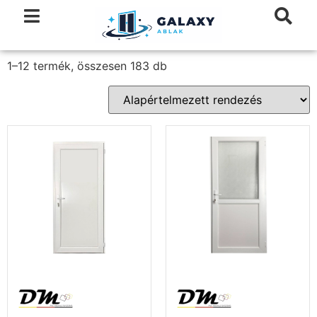
1–12 termék, összesen 183 db