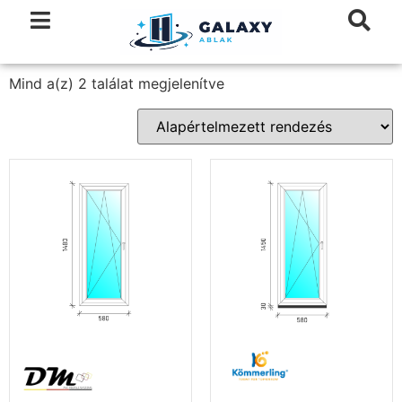
Mind a(z) 2 találat megjelenítve