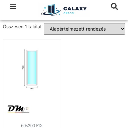
Összesen 1 találat
60×200 FIX