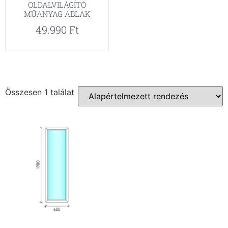
OLDALVILÁGÍTÓ
MŰANYAG ABLAK
49.990
Ft
Összesen 1 találat