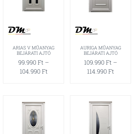
ARIAS V MŰANYAG
AURIGA MŰANYAG
BEJÁRATI AJTÓ
BEJÁRATI AJTÓ
99.990
Ft
–
109.990
Ft
–
104.990
Ft
114.990
Ft