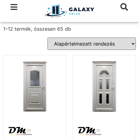
1–12 termék, összesen 65 db