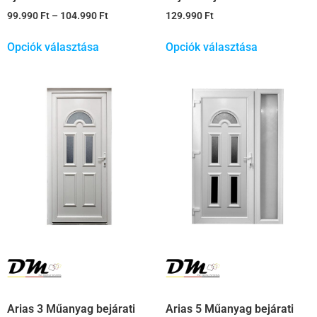
99.990
Ft
–
104.990
Ft
129.990
Ft
Opciók választása
Opciók választása
Arias 3 Műanyag bejárati
Arias 5 Műanyag bejárati