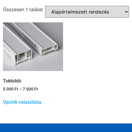
Összesen 1 találat
Toktoldó
5.000
Ft
–
7.000
Ft
Opciók választása