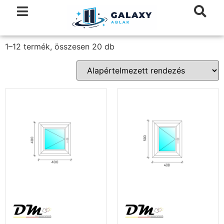
1–12 termék, összesen 20 db