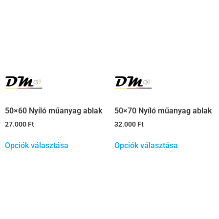
50×60 Nyíló műanyag ablak
50×70 Nyíló műanyag ablak
27.000
Ft
32.000
Ft
Opciók választása
Opciók választása