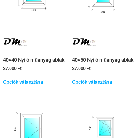
40×40 Nyíló műanyag ablak
40×50 Nyíló műanyag ablak
27.000
Ft
27.000
Ft
Opciók választása
Opciók választása