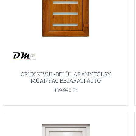
CRUX KÍVÜL-BELÜL ARANYTÖLGY
MŰANYAG BEJÁRATI AJTÓ
189.990
Ft