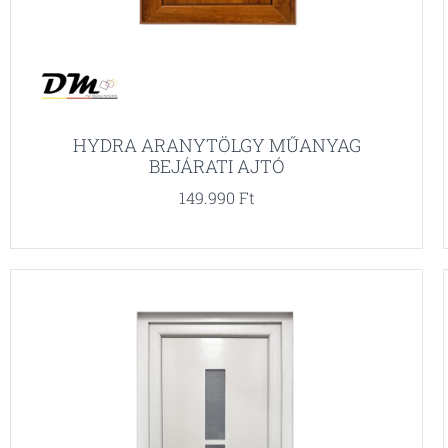
HYDRA ARANYTÖLGY MŰANYAG
BEJÁRATI AJTÓ
149.990
Ft