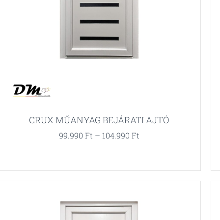
CRUX MŰANYAG BEJÁRATI AJTÓ
99.990
Ft
–
104.990
Ft