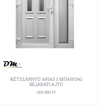
KÉTSZÁRNYÚ ARIAS 3 MŰANYAG
BEJÁRATI AJTÓ
169.990
Ft