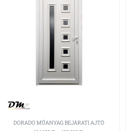
DORADO MŰANYAG BEJÁRATI AJTÓ