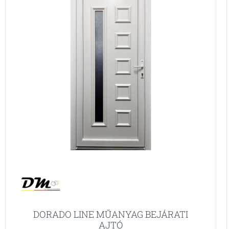
DORADO LINE MŰANYAG BEJÁRATI
AJTÓ