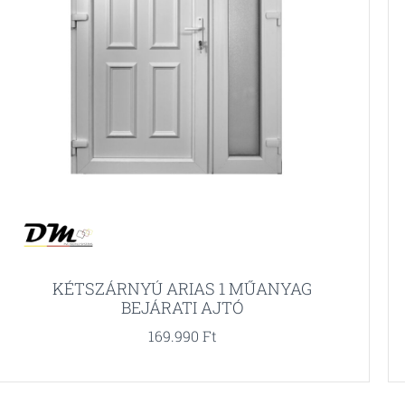
KÉTSZÁRNYÚ ARIAS 1 MŰANYAG
BEJÁRATI AJTÓ
169.990
Ft