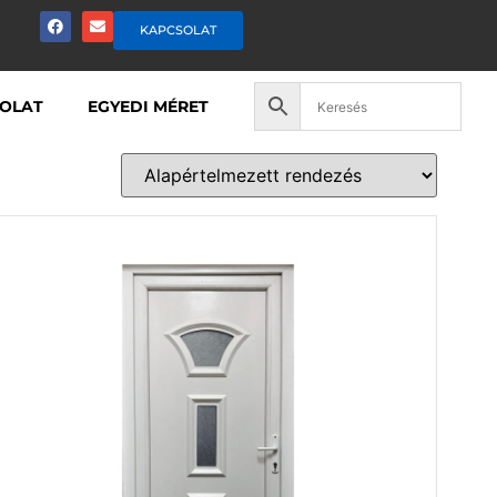
KAPCSOLAT
OLAT
EGYEDI MÉRET