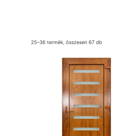
25–36 termék, összesen 67 db