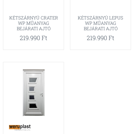
KÉTSZÁRNYÚ CRATER
KÉTSZÁRNYÚ LEPUS
WP MŰANYAG
WP MŰANYAG
BEJÁRATI AJTÓ
BEJÁRATI AJTÓ
219.990
Ft
219.990
Ft