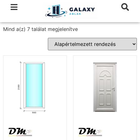
Mind a(z) 7 találat megjelenítve