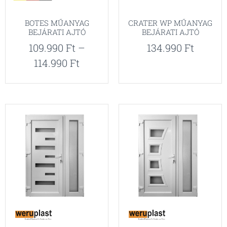
BOTES MŰANYAG
CRATER WP MŰANYAG
BEJÁRATI AJTÓ
BEJÁRATI AJTÓ
109.990
Ft
–
134.990
Ft
114.990
Ft