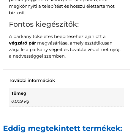
megkönnyíti a telepítést és hosszú élettartamot
biztosít.
Fontos kiegészítők:
A párkány tökéletes beépítéséhez ajánlott a
végzáró pár
megvásárlása, amely esztétikusan
zárja le a párkány végeit és további védelmet nyújt
a nedvességgel szemben.
További információk
Tömeg
0.009 kg
Eddig megtekintett termékek: