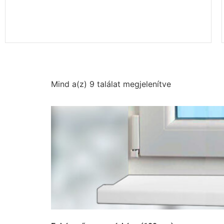
Mind a(z) 9 találat megjelenítve