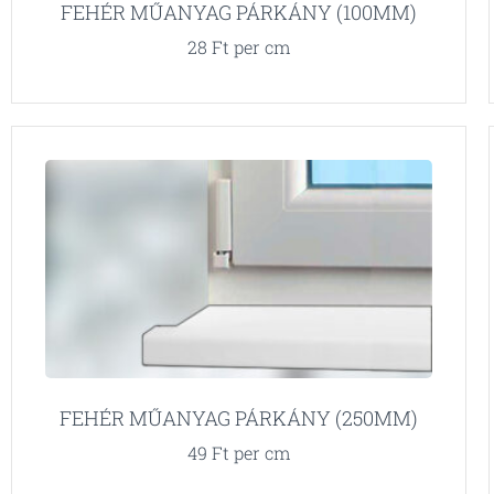
FEHÉR MŰANYAG PÁRKÁNY (100MM)
28
Ft
per cm
FEHÉR MŰANYAG PÁRKÁNY (250MM)
49
Ft
per cm