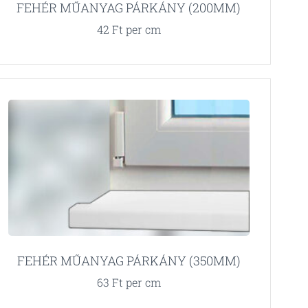
FEHÉR MŰANYAG PÁRKÁNY (200MM)
42
Ft
per cm
FEHÉR MŰANYAG PÁRKÁNY (350MM)
63
Ft
per cm