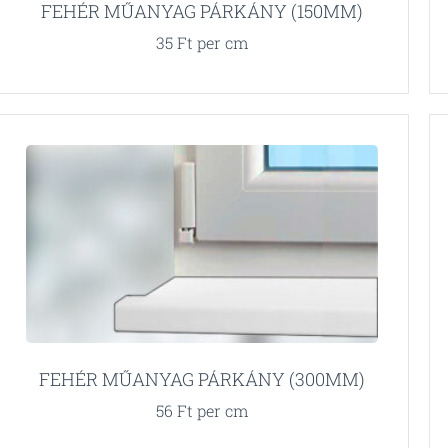
FEHÉR MŰANYAG PÁRKÁNY (150MM)
35
Ft
per cm
FEHÉR MŰANYAG PÁRKÁNY (300MM)
56
Ft
per cm