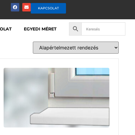
KAPCSOLAT
OLAT
EGYEDI MÉRET