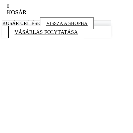
0
KOSÁR
KOSÁR ÜRÍTÉSE
VISSZA A SHOPBA
VÁSÁRLÁS FOLYTATÁSA