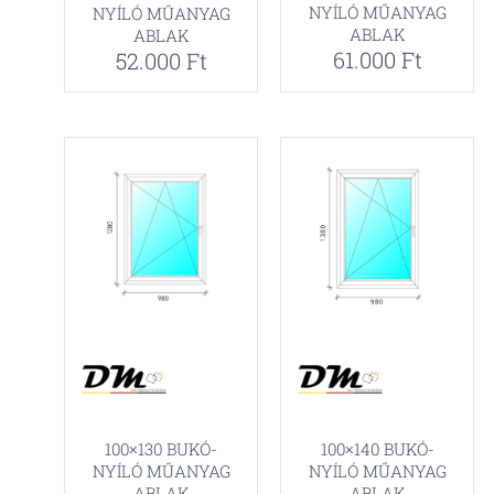
NYÍLÓ MŰANYAG
NYÍLÓ MŰANYAG
ABLAK
ABLAK
61.000
Ft
52.000
Ft
100×130 BUKÓ-
100×140 BUKÓ-
NYÍLÓ MŰANYAG
NYÍLÓ MŰANYAG
ABLAK
ABLAK