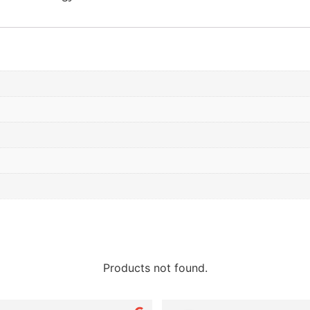
Products not found.