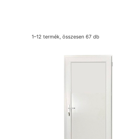
1–12 termék, összesen 67 db