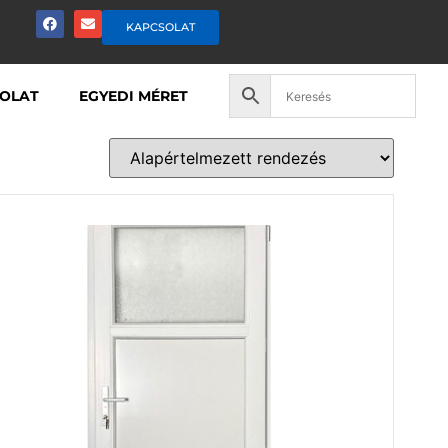
KAPCSOLAT
OLAT
EGYEDI MÉRET