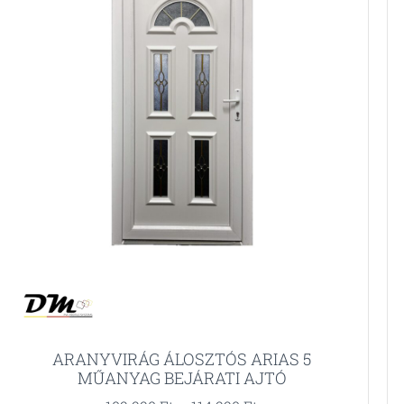
ARANYVIRÁG ÁLOSZTÓS ARIAS 5
MŰANYAG BEJÁRATI AJTÓ