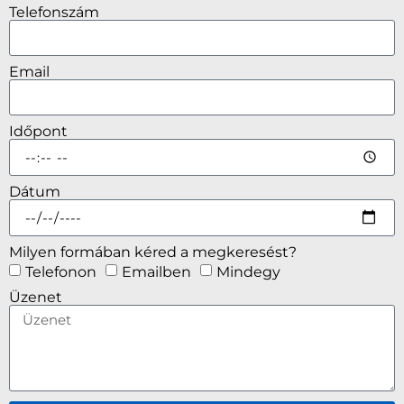
Telefonszám
Email
Időpont
Dátum
Milyen formában kéred a megkeresést?
Telefonon
Emailben
Mindegy
Üzenet