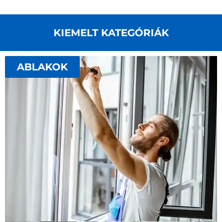
KIEMELT KATEGÓRIÁK
ABLAKOK