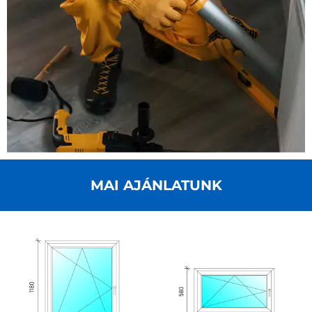
MAI AJÁNLATUNK