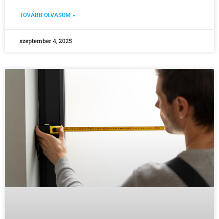
TOVÁBB OLVASOM »
szeptember 4, 2025