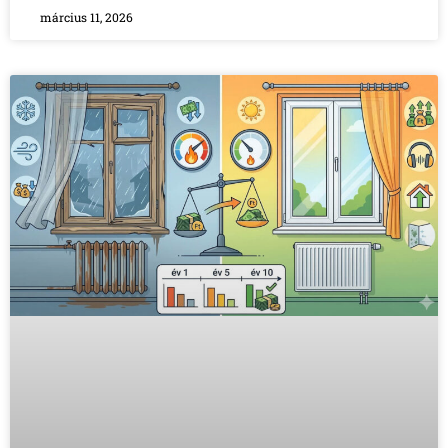
március 11, 2026