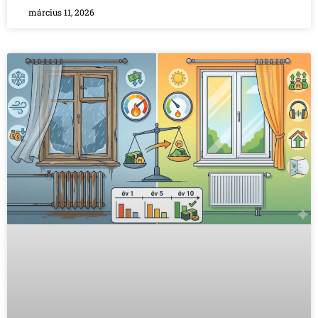
március 11, 2026