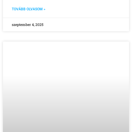
TOVÁBB OLVASOM »
szeptember 4, 2025