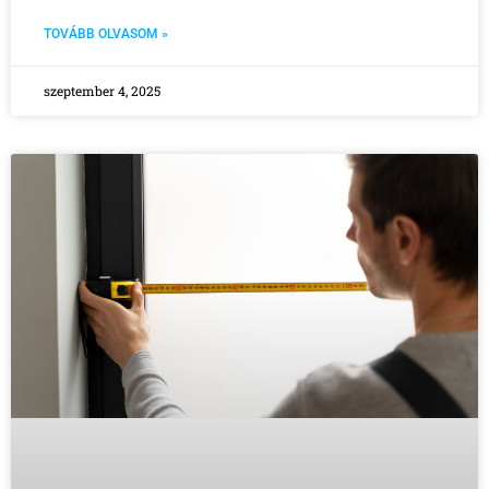
TOVÁBB OLVASOM »
szeptember 4, 2025