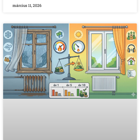
március 11, 2026