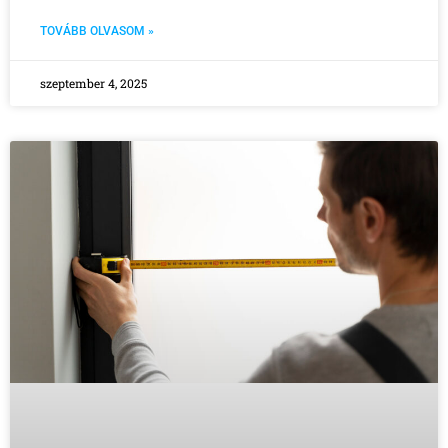
TOVÁBB OLVASOM »
szeptember 4, 2025