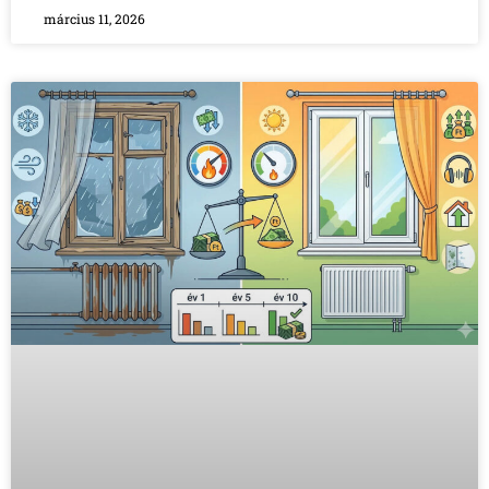
március 11, 2026